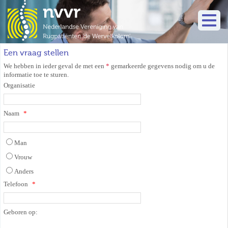
Een vraag stellen
We hebben in ieder geval de met een
*
gemarkeerde gegevens nodig om u de
informatie toe te sturen.
Organisatie
Naam
Man
Vrouw
Anders
Telefoon
Geboren op: