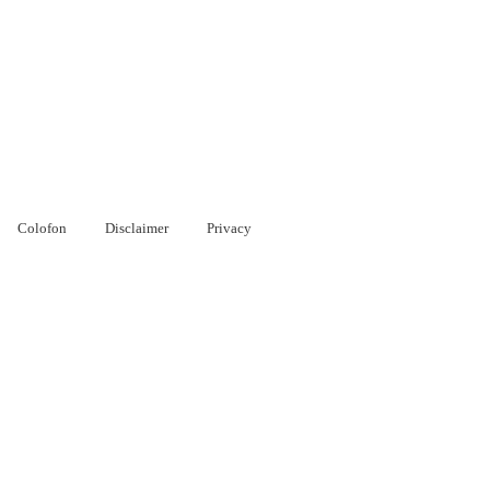
Colofon
Disclaimer
Privacy