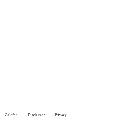
Colofon
Disclaimer
Privacy