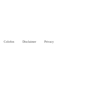
Colofon
Disclaimer
Privacy