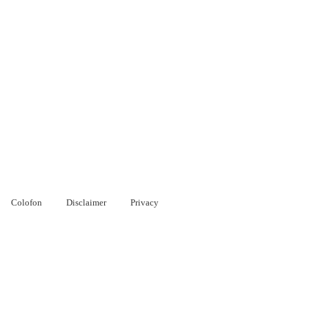
Colofon
Disclaimer
Privacy