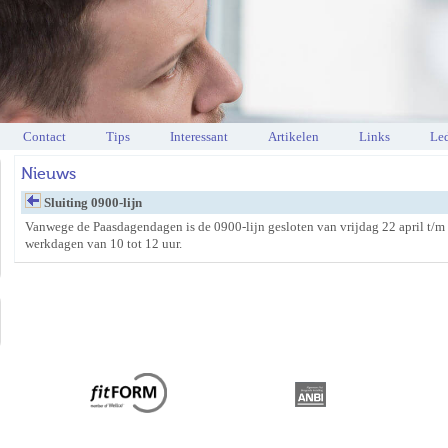
Contact
Tips
Interessant
Artikelen
Links
Led
Nieuws
Sluiting 0900-lijn
Vanwege de Paasdagendagen is de 0900-lijn gesloten van vrijdag 22 april t/m m
werkdagen van 10 tot 12 uur.