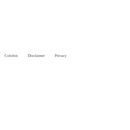
Colofon
Disclaimer
Privacy