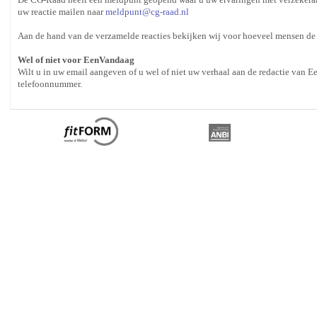
uw reactie mailen naar
meldpunt
@
cg-raad.nl
Aan de hand van de verzamelde reacties bekijken wij voor hoeveel mensen de 
Wel of niet voor EenVandaag
Wilt u in uw email aangeven of u wel of niet uw verhaal aan de redactie van E
telefoonnummer.