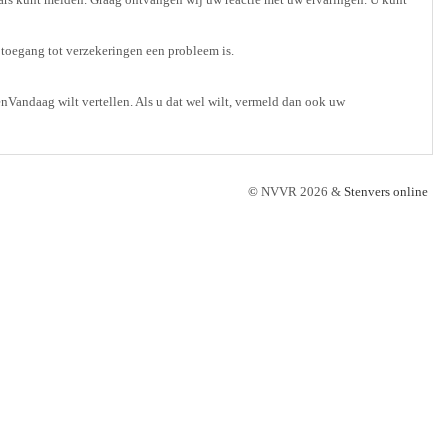
toegang tot verzekeringen een probleem is.
enVandaag wilt vertellen. Als u dat wel wilt, vermeld dan ook uw
©
NVVR 2026 &
Stenvers online