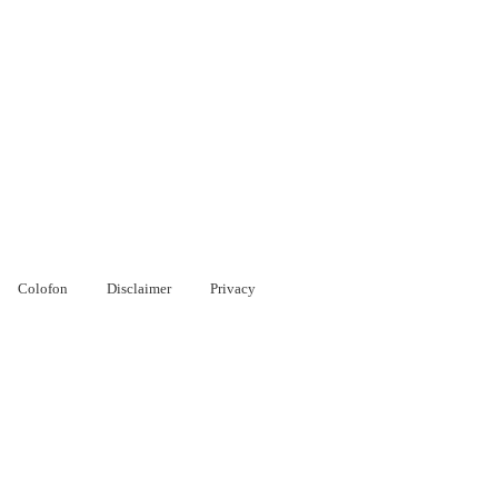
Colofon
Disclaimer
Privacy