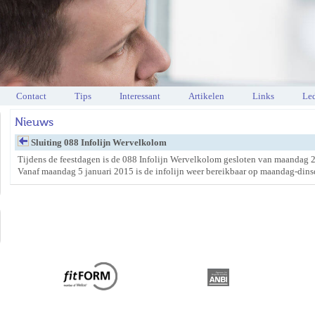
Contact
Tips
Interessant
Artikelen
Links
Led
Nieuws
Sluiting 088 Infolijn Wervelkolom
Tijdens de feestdagen is de 088 Infolijn Wervelkolom gesloten van maandag 2
Vanaf maandag 5 januari 2015 is de infolijn weer bereikbaar op maandag-dins