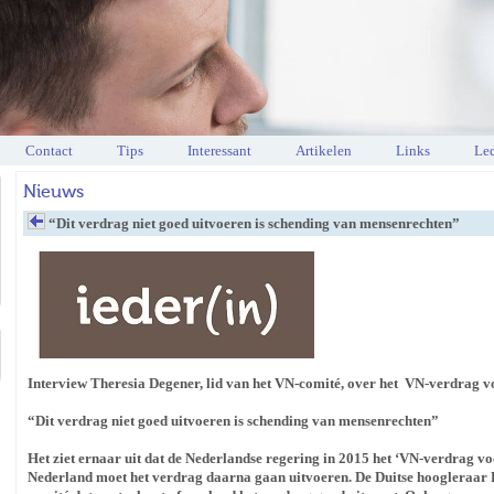
Contact
Tips
Interessant
Artikelen
Links
Led
Nieuws
“Dit verdrag niet goed uitvoeren is schending van mensenrechten”
Interview Theresia Degener, lid van het VN-comité, over het VN-verdrag v
“Dit verdrag niet goed uitvoeren is schending van mensenrechten”
Het ziet ernaar uit dat de Nederlandse regering in 2015 het ‘VN-verdrag v
Nederland moet het verdrag daarna gaan uitvoeren. De Duitse hoogleraar Re