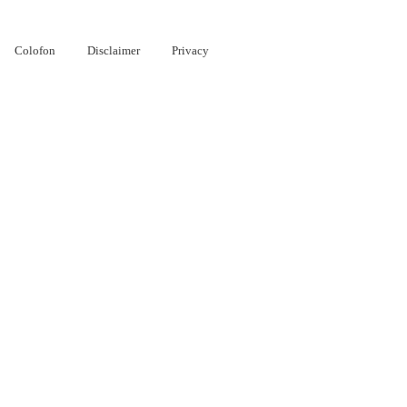
Colofon
Disclaimer
Privacy