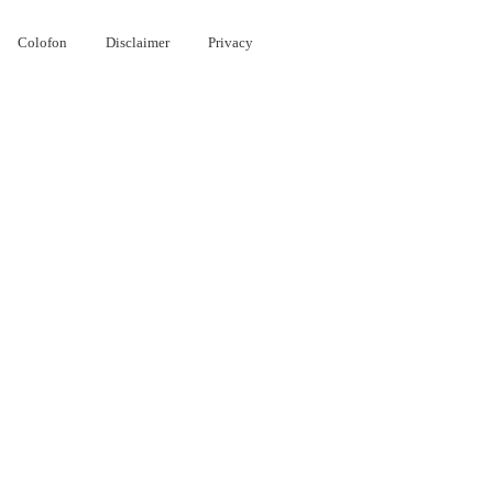
Colofon
Disclaimer
Privacy