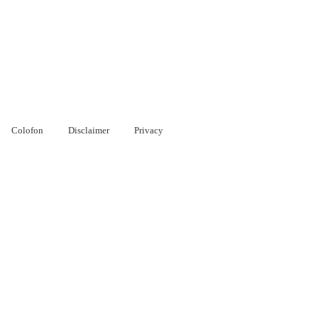
Colofon
Disclaimer
Privacy