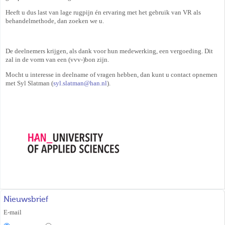
Heeft u dus last van lage rugpijn én ervaring met het gebruik van VR als
behandelmethode, dan zoeken we u.
De deelnemers krijgen, als dank voor hun medewerking, een vergoeding. Dit
zal in de vorm van een (vvv-)bon zijn.
Mocht u interesse in deelname of vragen hebben, dan kunt u contact opnemen
met Syl Slatman (
syl.slatman@han.nl
).
Nieuwsbrief
E-mail