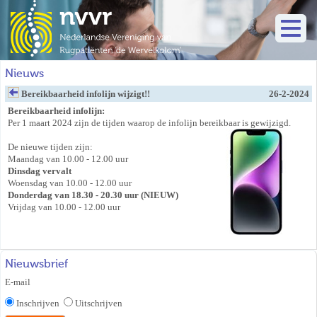
Nieuws
Bereikbaarheid infolijn wijzigt!!
26-2-2024
Bereikbaarheid infolijn:
Per 1 maart 2024 zijn de tijden waarop de infolijn bereikbaar is gewijzigd.
De nieuwe tijden zijn:
Maandag van 10.00 - 12.00 uur
Dinsdag vervalt
Woensdag van 10.00 - 12.00 uur
Donderdag van 18.30 - 20.30 uur (NIEUW)
Vrijdag van 10.00 - 12.00 uur
Nieuwsbrief
E-mail
Inschrijven
Uitschrijven