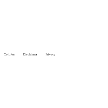
Colofon
Disclaimer
Privacy