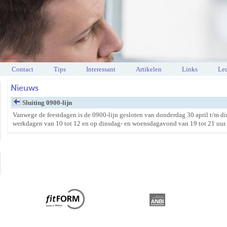
Contact
Tips
Interessant
Artikelen
Links
Led
Nieuws
Sluiting 0900-lijn
Vanwege de feestdagen is de 0900-lijn gesloten van donderdag 30 april t/m di
werkdagen van 10 tot 12 en op dinsdag- en woensdagavond van 19 tot 21 uur.